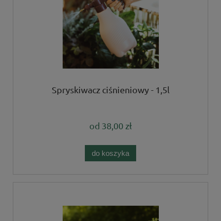
Spryskiwacz ciśnieniowy - 1,5l
od
38,00 zł
do koszyka