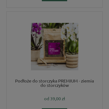
Podłoże do storczyka PREMIUM - ziemia
do storczyków
od
39,00 zł