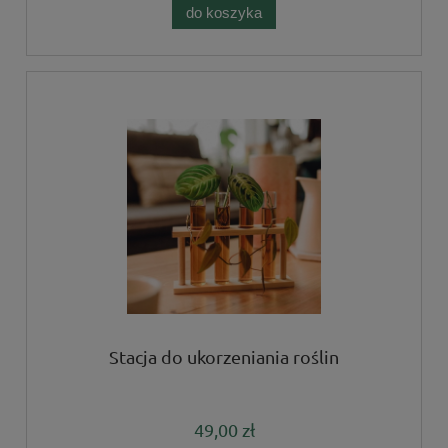
do koszyka
Stacja do ukorzeniania roślin
49,00 zł