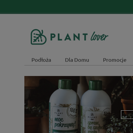
Podłoża
Dla Domu
Promocje